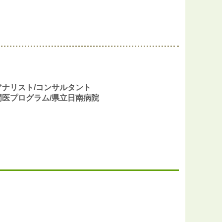
アナリスト/コンサルタント
門医プログラム/県立日南病院