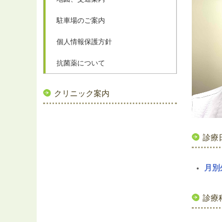
駐車場のご案内
個人情報保護方針
抗菌薬について
クリニック案内
診療
月別
診療