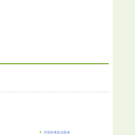
月別外来担当医表