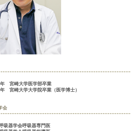
07年 宮崎大学医学部卒業
14年 宮崎大学大学院卒業（医学博士）
学会
呼吸器学会呼吸器専門医